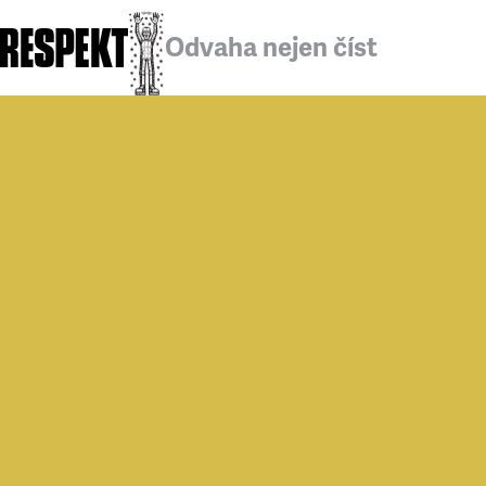
Odvaha nejen číst