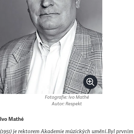
Fotografie: Ivo Mathé
Autor: Respekt
Ivo Mathé
(1951) je rektorem Akademie múzických umění.Byl prvním