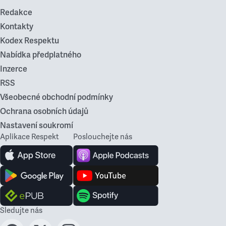
Redakce
Kontakty
Kodex Respektu
Nabídka předplatného
Inzerce
RSS
Všeobecné obchodní podmínky
Ochrana osobních údajů
Nastavení soukromí
Aplikace Respekt
Poslouchejte nás
Sledujte nás