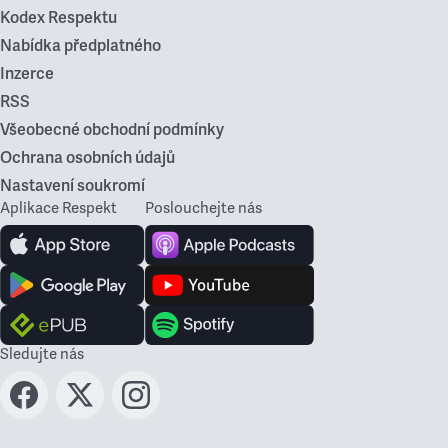
Kodex Respektu
Nabídka předplatného
Inzerce
RSS
Všeobecné obchodní podmínky
Ochrana osobních údajů
Nastavení soukromí
Aplikace Respekt
Poslouchejte nás
Sledujte nás