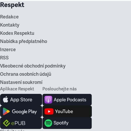
Respekt
Redakce
Kontakty
Kodex Respektu
Nabídka předplatného
Inzerce
RSS
Všeobecné obchodní podmínky
Ochrana osobních údajů
Nastavení soukromí
Aplikace Respekt
Poslouchejte nás