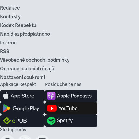
Redakce
Kontakty
Kodex Respektu
Nabídka předplatného
Inzerce
RSS
Všeobecné obchodní podmínky
Ochrana osobních údajů
Nastavení soukromí
Aplikace Respekt
Poslouchejte nás
Sledujte nás