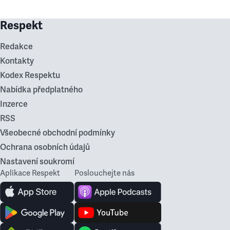
Respekt
Redakce
Kontakty
Kodex Respektu
Nabídka předplatného
Inzerce
RSS
Všeobecné obchodní podmínky
Ochrana osobních údajů
Nastavení soukromí
Aplikace Respekt
Poslouchejte nás