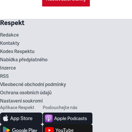
Respekt
Redakce
Kontakty
Kodex Respektu
Nabídka předplatného
Inzerce
RSS
Všeobecné obchodní podmínky
Ochrana osobních údajů
Nastavení soukromí
Aplikace Respekt
Poslouchejte nás