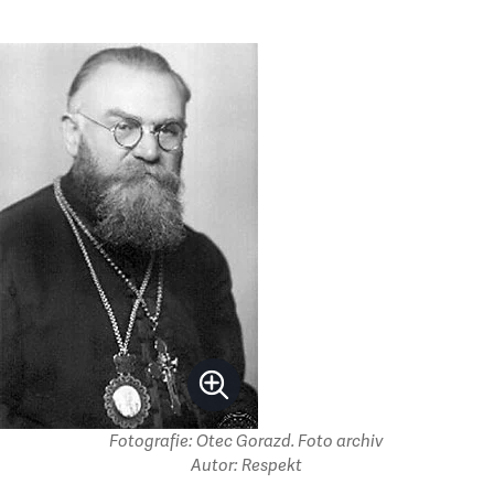
Fotografie: Otec Gorazd. Foto archiv
Autor: Respekt