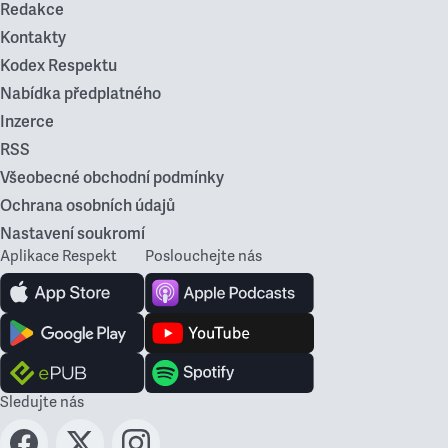
Redakce
Kontakty
Kodex Respektu
Nabídka předplatného
Inzerce
RSS
Všeobecné obchodní podmínky
Ochrana osobních údajů
Nastavení soukromí
Aplikace Respekt
Poslouchejte nás
Sledujte nás