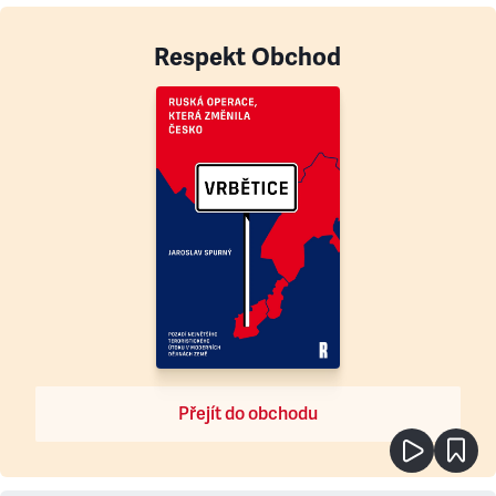
Respekt Obchod
Přejít do obchodu