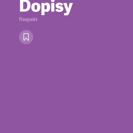
Dopisy
Respekt