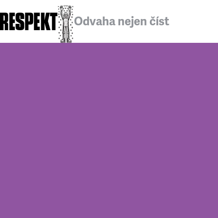
Odvaha nejen číst