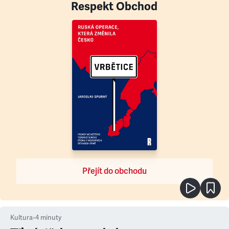
Respekt Obchod
Přejít do obchodu
Kultura
•
4
minuty