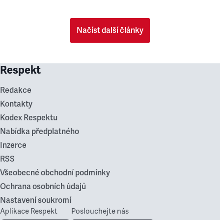
Načíst další články
Respekt
Redakce
Kontakty
Kodex Respektu
Nabídka předplatného
Inzerce
RSS
Všeobecné obchodní podmínky
Ochrana osobních údajů
Nastavení soukromí
Aplikace Respekt
Poslouchejte nás