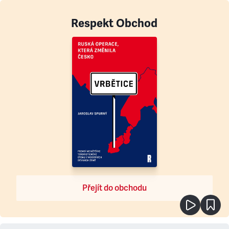
Respekt Obchod
Přejít do obchodu