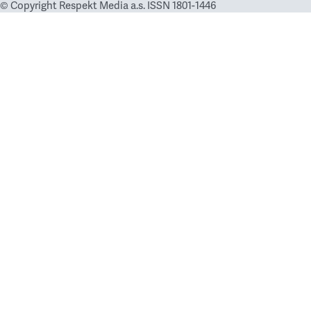
© Copyright Respekt Media a.s. ISSN 1801-1446