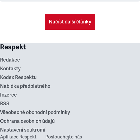
Načíst další články
Respekt
Redakce
Kontakty
Kodex Respektu
Nabídka předplatného
Inzerce
RSS
Všeobecné obchodní podmínky
Ochrana osobních údajů
Nastavení soukromí
Aplikace Respekt
Poslouchejte nás