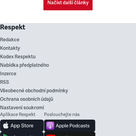
Načíst další články
Respekt
Redakce
Kontakty
Kodex Respektu
Nabídka předplatného
Inzerce
RSS
Všeobecné obchodní podmínky
Ochrana osobních údajů
Nastavení soukromí
Aplikace Respekt
Poslouchejte nás