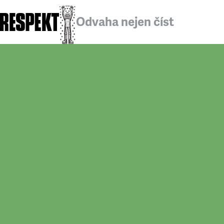
Odvaha nejen číst