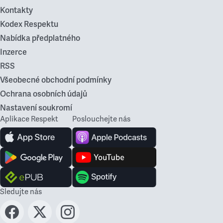
Kontakty
Kodex Respektu
Nabídka předplatného
Inzerce
RSS
Všeobecné obchodní podmínky
Ochrana osobních údajů
Nastavení soukromí
Aplikace Respekt
Poslouchejte nás
Sledujte nás