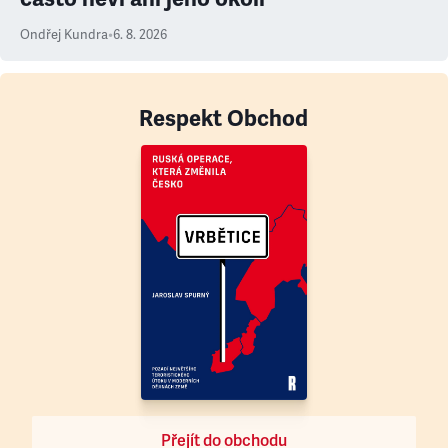
Ondřej Kundra
•
6. 8. 2026
Respekt Obchod
Přejít do obchodu