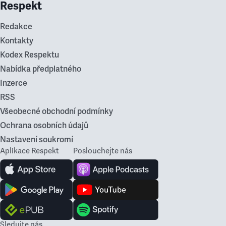
Respekt
Redakce
Kontakty
Kodex Respektu
Nabídka předplatného
Inzerce
RSS
Všeobecné obchodní podmínky
Ochrana osobních údajů
Nastavení soukromí
Aplikace Respekt
Poslouchejte nás
Sledujte nás