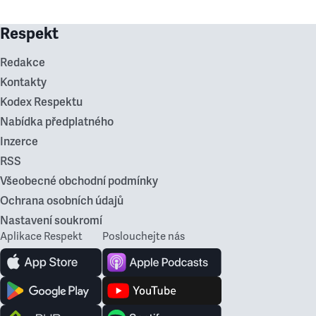
Respekt
Redakce
Kontakty
Kodex Respektu
Nabídka předplatného
Inzerce
RSS
Všeobecné obchodní podmínky
Ochrana osobních údajů
Nastavení soukromí
Aplikace Respekt
Poslouchejte nás