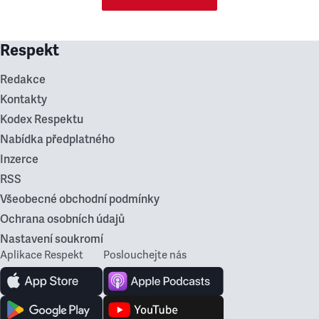
Respekt
Redakce
Kontakty
Kodex Respektu
Nabídka předplatného
Inzerce
RSS
Všeobecné obchodní podmínky
Ochrana osobních údajů
Nastavení soukromí
Aplikace Respekt
Poslouchejte nás