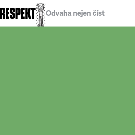
Odvaha nejen číst