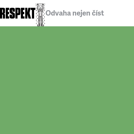
Odvaha nejen číst