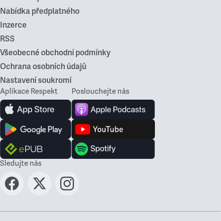
Nabídka předplatného
Inzerce
RSS
Všeobecné obchodní podmínky
Ochrana osobních údajů
Nastavení soukromí
Aplikace Respekt
Poslouchejte nás
Sledujte nás