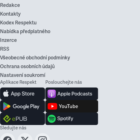
Redakce
Kontakty
Kodex Respektu
Nabídka předplatného
Inzerce
RSS
Všeobecné obchodní podmínky
Ochrana osobních údajů
Nastavení soukromí
Aplikace Respekt
Poslouchejte nás
Sledujte nás