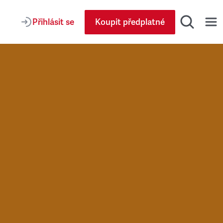
Přihlásit se
Koupit předplatné