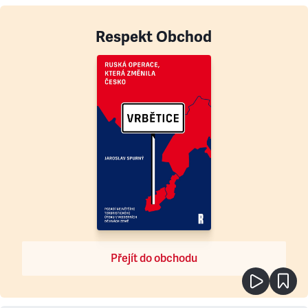
Respekt Obchod
Přejít do obchodu