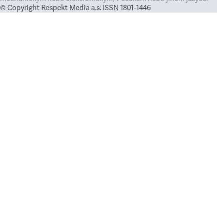
© Copyright Respekt Media a.s. ISSN 1801-1446