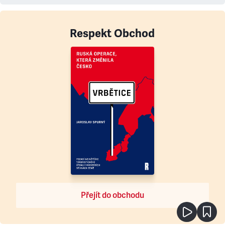
Respekt Obchod
Přejít do obchodu