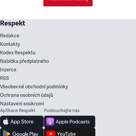
Respekt
Redakce
Kontakty
Kodex Respektu
Nabídka předplatného
Inzerce
RSS
Všeobecné obchodní podmínky
Ochrana osobních údajů
Nastavení soukromí
Aplikace Respekt
Poslouchejte nás