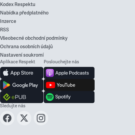
Kodex Respektu
Nabídka předplatného
Inzerce
RSS
Všeobecné obchodní podmínky
Ochrana osobních údajů
Nastavení soukromí
Aplikace Respekt
Poslouchejte nás
Sledujte nás