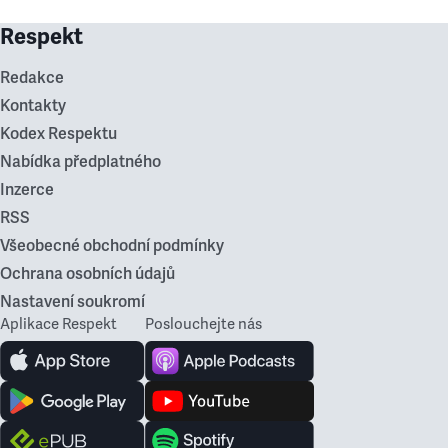
Respekt
Redakce
Kontakty
Kodex Respektu
Nabídka předplatného
Inzerce
RSS
Všeobecné obchodní podmínky
Ochrana osobních údajů
Nastavení soukromí
Aplikace Respekt
Poslouchejte nás