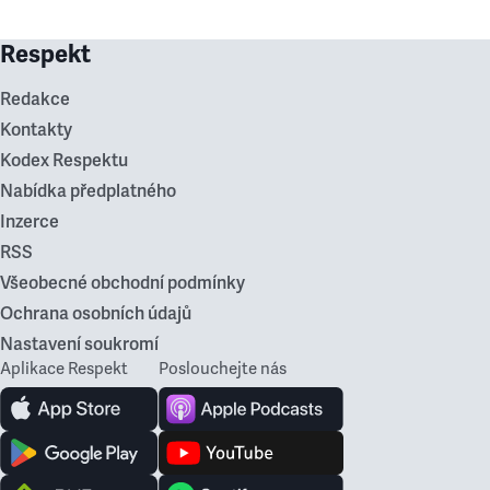
Respekt
Redakce
Kontakty
Kodex Respektu
Nabídka předplatného
Inzerce
RSS
Všeobecné obchodní podmínky
Ochrana osobních údajů
Nastavení soukromí
Aplikace Respekt
Poslouchejte nás