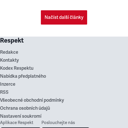
Načíst další články
Respekt
Redakce
Kontakty
Kodex Respektu
Nabídka předplatného
Inzerce
RSS
Všeobecné obchodní podmínky
Ochrana osobních údajů
Nastavení soukromí
Aplikace Respekt
Poslouchejte nás