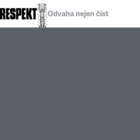
Odvaha nejen číst