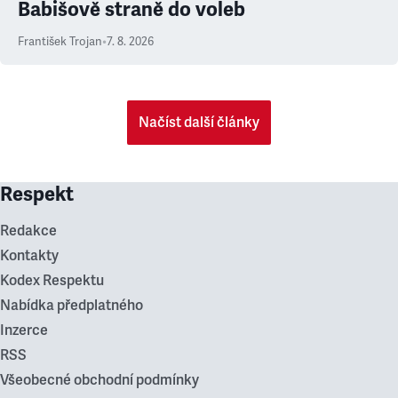
Babišově straně do voleb
František Trojan
•
7. 8. 2026
Načíst další články
Respekt
Redakce
Kontakty
Kodex Respektu
Nabídka předplatného
Inzerce
RSS
Všeobecné obchodní podmínky