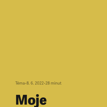
Téma
•
8. 6. 2022
•
28
minut
Moje