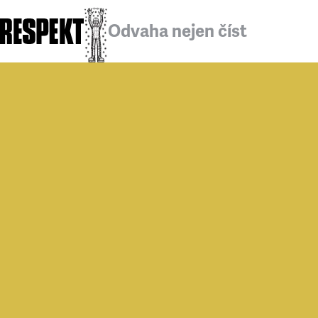
Odvaha nejen číst