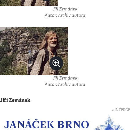
Jiří Zemánek
Autor: Archiv autora
Jiří Zemánek
Autor: Archiv autora
Jiří Zemánek
↓ INZERCE