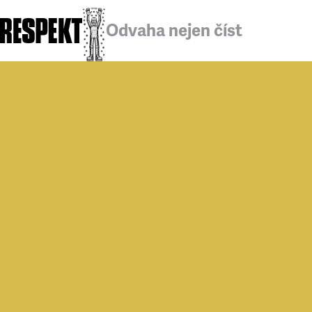
Odvaha nejen číst