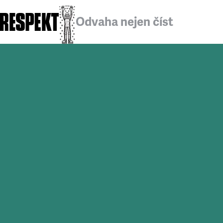
Odvaha nejen číst