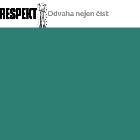
Odvaha nejen číst