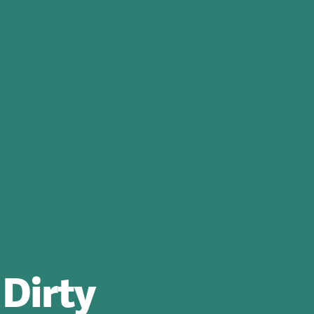
 Dirty