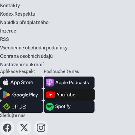
Kontakty
Kodex Respektu
Nabídka předplatného
Inzerce
RSS
Všeobecné obchodní podmínky
Ochrana osobních údajů
Nastavení soukromí
Aplikace Respekt
Poslouchejte nás
Sledujte nás