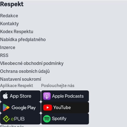
Respekt
Redakce
Kontakty
Kodex Respektu
Nabídka předplatného
Inzerce
RSS
Všeobecné obchodní podmínky
Ochrana osobních údajů
Nastavení soukromí
Aplikace Respekt
Poslouchejte nás