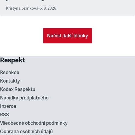
Kristýna Jelínková
•
5. 8. 2026
Načíst další články
Respekt
Redakce
Kontakty
Kodex Respektu
Nabídka předplatného
Inzerce
RSS
Všeobecné obchodní podmínky
Ochrana osobních údajů