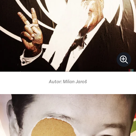
Autor: Milan Jaroš