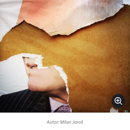
Autor: Milan Jaroš