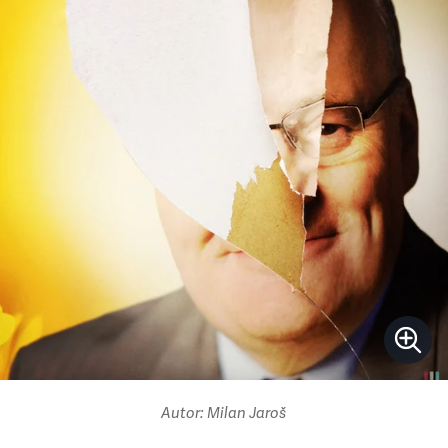
Autor: Milan Jaroš