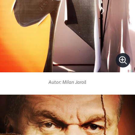
Autor: Milan Jaroš