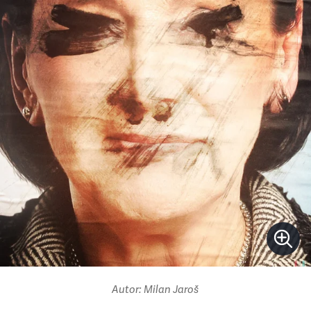
Autor: Milan Jaroš