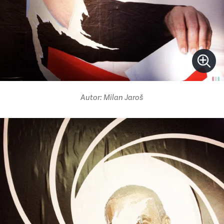
Autor: Milan Jaroš