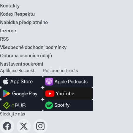
Kontakty
Kodex Respektu
Nabídka předplatného
Inzerce
RSS
Všeobecné obchodní podmínky
Ochrana osobních údajů
Nastavení soukromí
Aplikace Respekt
Poslouchejte nás
Sledujte nás