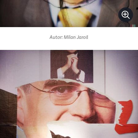
Autor: Milan Jaroš