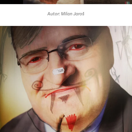
Autor: Milan Jaroš