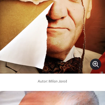
Autor: Milan Jaroš