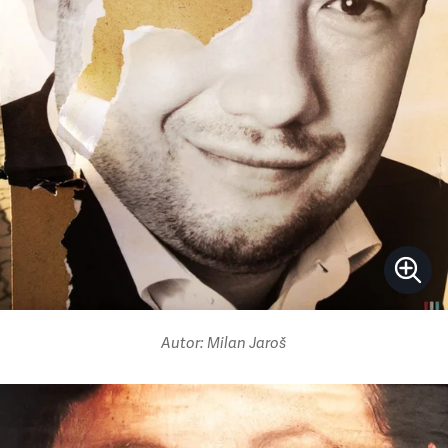
Autor: Milan Jaroš