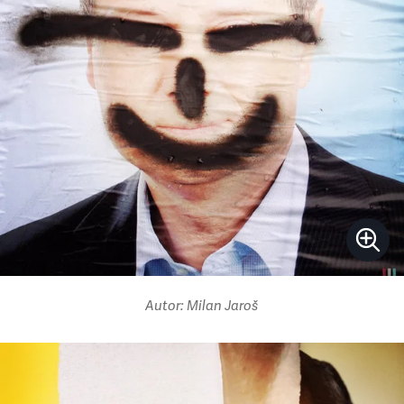
Autor: Milan Jaroš