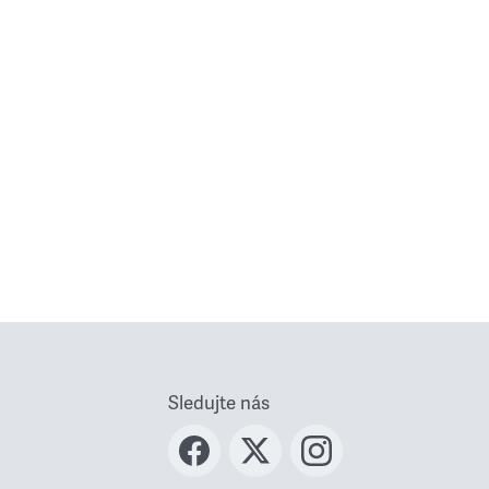
Sledujte nás