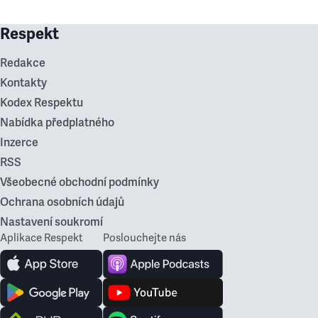
Respekt
Redakce
Kontakty
Kodex Respektu
Nabídka předplatného
Inzerce
RSS
Všeobecné obchodní podmínky
Ochrana osobních údajů
Nastavení soukromí
Aplikace Respekt
Poslouchejte nás