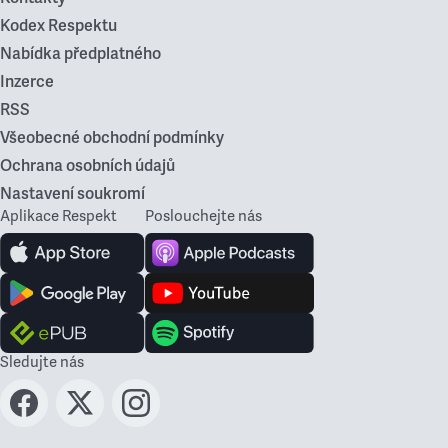
Kodex Respektu
Nabídka předplatného
Inzerce
RSS
Všeobecné obchodní podmínky
Ochrana osobních údajů
Nastavení soukromí
Aplikace Respekt
Poslouchejte nás
Sledujte nás