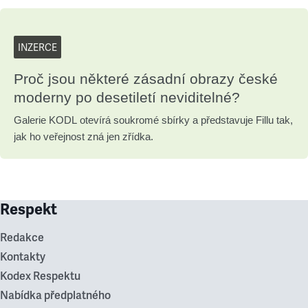
INZERCE
Proč jsou některé zásadní obrazy české
moderny po desetiletí neviditelné?
Galerie KODL otevírá soukromé sbírky a představuje Fillu tak,
jak ho veřejnost zná jen zřídka.
Respekt
Redakce
Kontakty
Kodex Respektu
Nabídka předplatného