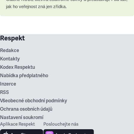
jak ho veřejnost zná jen zřídka.
Respekt
Redakce
Kontakty
Kodex Respektu
Nabídka předplatného
Inzerce
RSS
Všeobecné obchodní podmínky
Ochrana osobních údajů
Nastavení soukromí
Aplikace Respekt
Poslouchejte nás