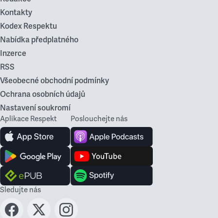
Kontakty
Kodex Respektu
Nabídka předplatného
Inzerce
RSS
Všeobecné obchodní podmínky
Ochrana osobních údajů
Nastavení soukromí
Aplikace Respekt
Poslouchejte nás
Sledujte nás