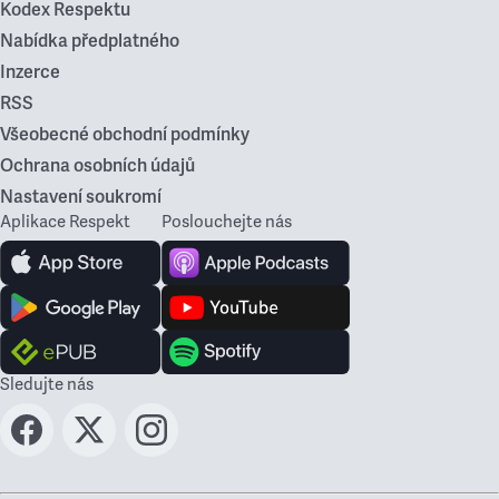
Kodex Respektu
Nabídka předplatného
Inzerce
RSS
Všeobecné obchodní podmínky
Ochrana osobních údajů
Nastavení soukromí
Aplikace Respekt
Poslouchejte nás
Sledujte nás